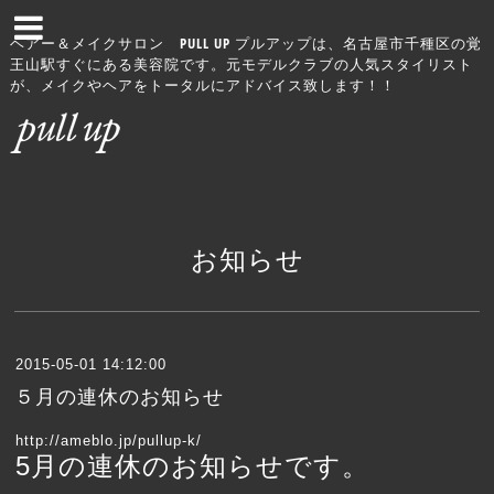
ヘアー＆メイクサロン PULL UP プルアップは、名古屋市千種区の覚
王山駅すぐにある美容院です。元モデルクラブの人気スタイリスト
が、メイクやヘアをトータルにアドバイス致します！！
お知らせ
2015-05-01 14:12:00
５月の連休のお知らせ
http://ameblo.jp/pullup-k/
5月の連休のお知らせです。