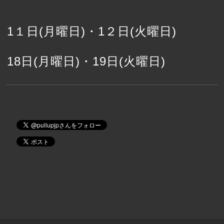
1１日(月曜日)・1２日(火曜日)
18日(月曜日)・19日(火曜日)