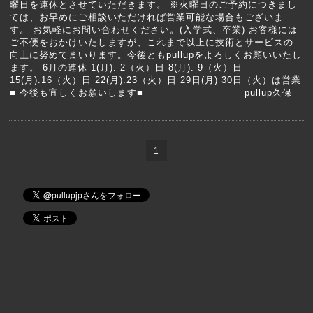
曜日を連休とさせていただきます。 ※火曜日のご予約につきまし
ては、お早めにご相談いただければ営業可能な場合もございま
す。 お気軽にお問い合わせください。(入学式、卒業) お客様には
ご不便をおかけいたしますが、これまで以上に技術とサービスの
向上に努めてまいります。今後ともpullupをよろしくお願いいたし
ます。 6月の連休 1(月). 2（火）日 8(月). 9（火）日
15(月).16（火）日 22(月).23（火）日 29日(月) 30日（火）は営業
■ 今後も宜しくお願いします■ pullup久保
1