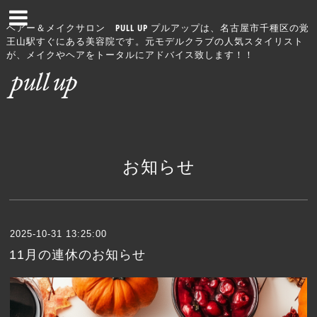
ヘアー＆メイクサロン PULL UP プルアップは、名古屋市千種区の覚
王山駅すぐにある美容院です。元モデルクラブの人気スタイリスト
が、メイクやヘアをトータルにアドバイス致します！！
お知らせ
2025-10-31 13:25:00
11月の連休のお知らせ