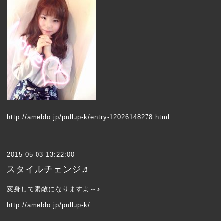
http://ameblo.jp/pullup-k/entry-12026148278.html
2015-05-03 13:22:00
スタイルチェンジ♬
変身して素敵になりますよ～♪
http://ameblo.jp/pullup-k/