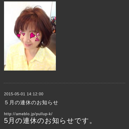
2015-05-01 14:12:00
５月の連休のお知らせ
http://ameblo.jp/pullup-k/
5月の連休のお知らせです。