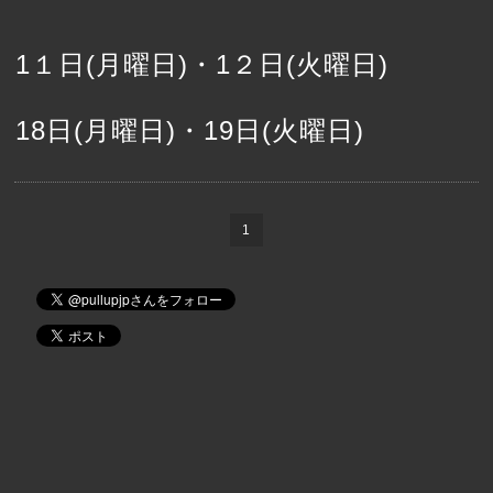
1１日(月曜日)・1２日(火曜日)
18日(月曜日)・19日(火曜日)
1