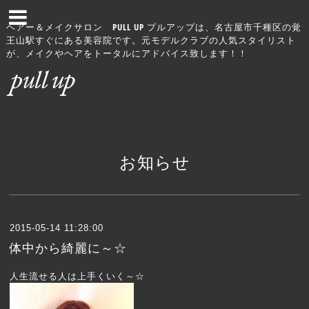
ヘアー＆メイクサロン PULL UP プルアップは、名古屋市千種区の覚
王山駅すぐにある美容院です。元モデルクラブの人気スタイリスト
が、メイクやヘアをトータルにアドバイス致します！！
お知らせ
2015-05-14 11:28:00
体中から綺麗に～☆
人生流せる人は上手くいく～☆