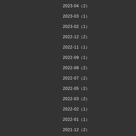
2023-04（2）
2023-03（1）
2023-02（1）
2022-12（2）
2022-11（1）
2022-09（1）
2022-08（2）
2022-07（2）
2022-05（2）
2022-03（2）
2022-02（1）
2022-01（1）
2021-12（2）