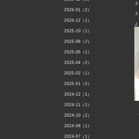
３
2026-01（2）
３
2025-12（1）
よ
2025-10（1）
2025-08（2）
2025-05（1）
2025-04（2）
2025-02（1）
2025-01（2）
2024-12（1）
2024-11（1）
2024-10（2）
2024-08（1）
2024-07（1）