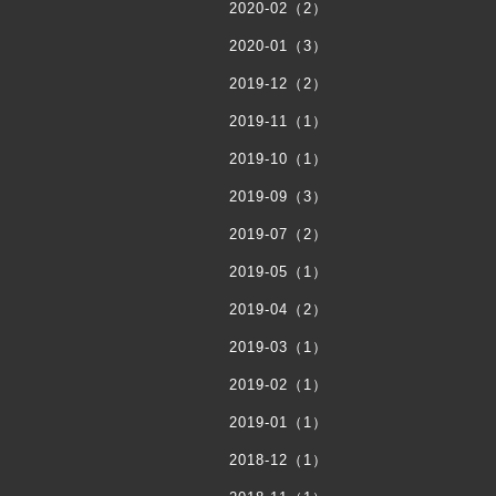
2020-02（2）
2020-01（3）
2019-12（2）
2019-11（1）
2019-10（1）
2019-09（3）
2019-07（2）
2019-05（1）
2019-04（2）
2019-03（1）
2019-02（1）
2019-01（1）
2018-12（1）