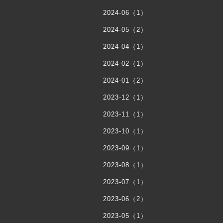
2024-06（1）
2024-05（2）
2024-04（1）
2024-02（1）
2024-01（2）
2023-12（1）
2023-11（1）
2023-10（1）
2023-09（1）
2023-08（1）
2023-07（1）
2023-06（2）
2023-05（1）