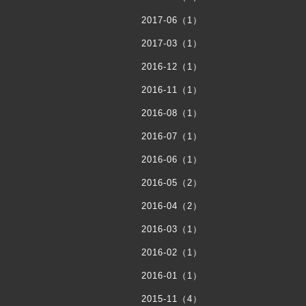
2017-06（1）
2017-03（1）
2016-12（1）
2016-11（1）
2016-08（1）
2016-07（1）
2016-06（1）
2016-05（2）
2016-04（2）
2016-03（1）
2016-02（1）
2016-01（1）
2015-11（4）