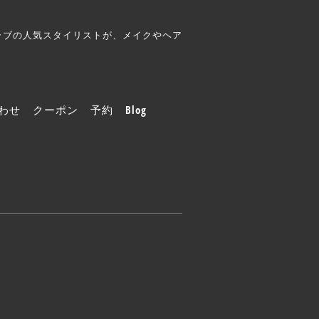
クラブの人気スタイリストが、メイクやヘア
わせ
クーポン
予約
Blog