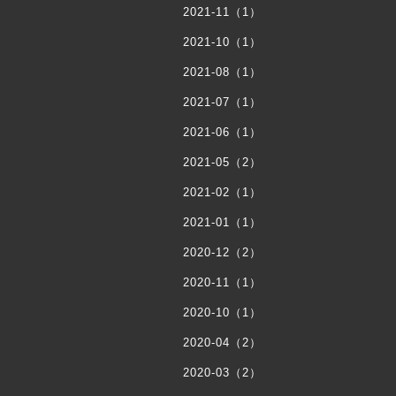
2021-11（1）
2021-10（1）
2021-08（1）
2021-07（1）
2021-06（1）
2021-05（2）
2021-02（1）
2021-01（1）
2020-12（2）
2020-11（1）
2020-10（1）
2020-04（2）
2020-03（2）