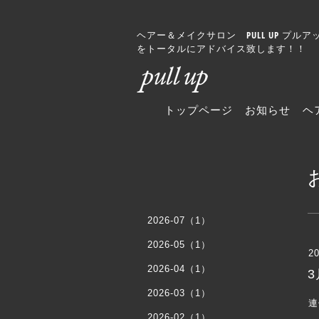
ヘアー＆メイクサロン PULL UP 
をトータルにアドバイス致します！！
トップページ
お知らせ
ヘ
2026-07（1）
2026-05（1）
20
2026-04（1）
2026-03（1）
連
2026-02（1）