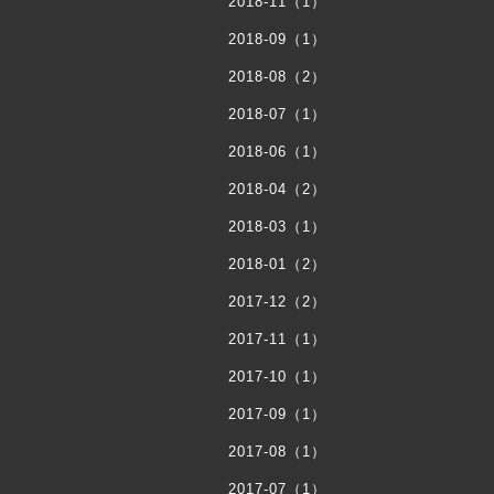
2018-11（1）
2018-09（1）
2018-08（2）
2018-07（1）
2018-06（1）
2018-04（2）
2018-03（1）
2018-01（2）
2017-12（2）
2017-11（1）
2017-10（1）
2017-09（1）
2017-08（1）
2017-07（1）