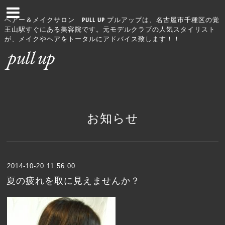
ヘアー＆メイクサロン PULL UP プルアップは、名古屋市千種区の覚
王山駅すぐにある美容院です。元モデルクラブの人気スタイリスト
が、メイクやヘアをトータルにアドバイス致します！！
お知らせ
2014-10-20 11:56:00
夏の疲れを取に見えませんか？