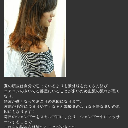
夏の頭皮は自分で思っているよりも紫外線をたくさん浴び、
エアコンのきいてる部屋にいることが多いため血流の流れが悪く
なり、
頭皮が硬くなって肩こりの原因になります。
皮脂が毛穴につまりやすくなると加齢臭のような不快な臭いの原
因にもなります！
毎日のシャンプーをスカルプ用にしたり、シャンプー中にマッサ
ージすることで
これらの悩みを軽減することができます。