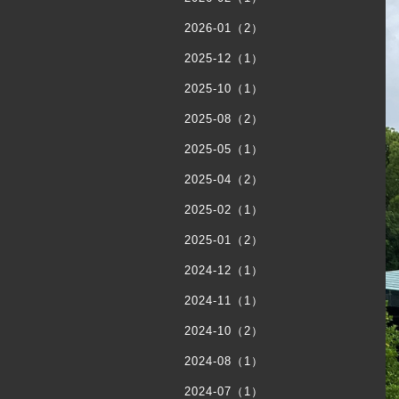
2026-01（2）
2025-12（1）
2025-10（1）
2025-08（2）
2025-05（1）
2025-04（2）
2025-02（1）
2025-01（2）
2024-12（1）
2024-11（1）
2024-10（2）
2024-08（1）
2024-07（1）