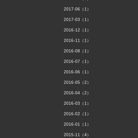
2017-06（1）
2017-03（1）
2016-12（1）
2016-11（1）
2016-08（1）
2016-07（1）
2016-06（1）
2016-05（2）
2016-04（2）
2016-03（1）
2016-02（1）
2016-01（1）
2015-11（4）