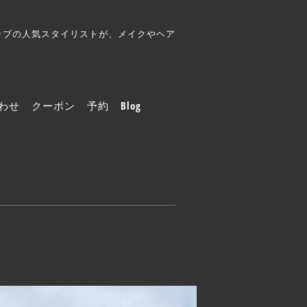
クラブの人気スタイリストが、メイクやヘア
わせ
クーポン
予約
Blog