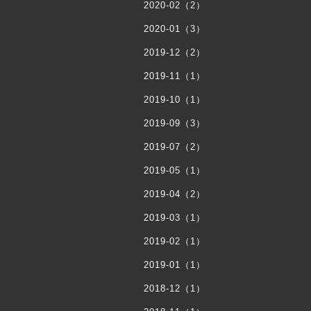
2020-02（2）
2020-01（3）
2019-12（2）
2019-11（1）
2019-10（1）
2019-09（3）
2019-07（2）
2019-05（1）
2019-04（2）
2019-03（1）
2019-02（1）
2019-01（1）
2018-12（1）