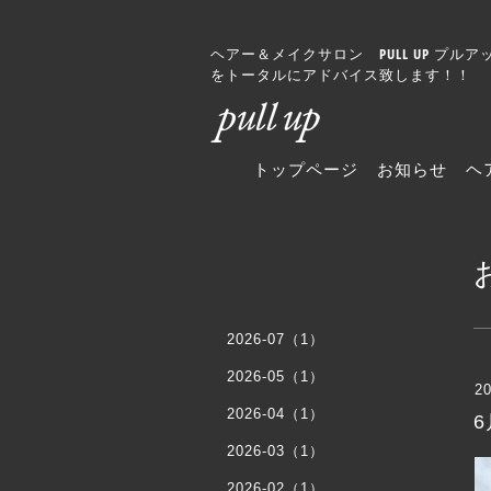
ヘアー＆メイクサロン PULL UP 
をトータルにアドバイス致します！！
トップページ
お知らせ
ヘ
2026-07（1）
2026-05（1）
20
2026-04（1）
2026-03（1）
2026-02（1）