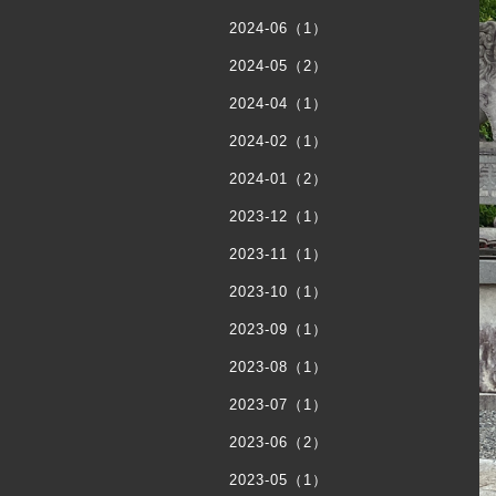
2024-06（1）
2024-05（2）
2024-04（1）
2024-02（1）
2024-01（2）
2023-12（1）
2023-11（1）
2023-10（1）
2023-09（1）
2023-08（1）
2023-07（1）
2023-06（2）
2023-05（1）