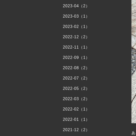
2023-04（2）
2023-03（1）
2023-02（1）
2022-12（2）
2022-11（1）
2022-09（1）
2022-08（2）
2022-07（2）
2022-05（2）
2022-03（2）
2022-02（1）
2022-01（1）
2021-12（2）
あ