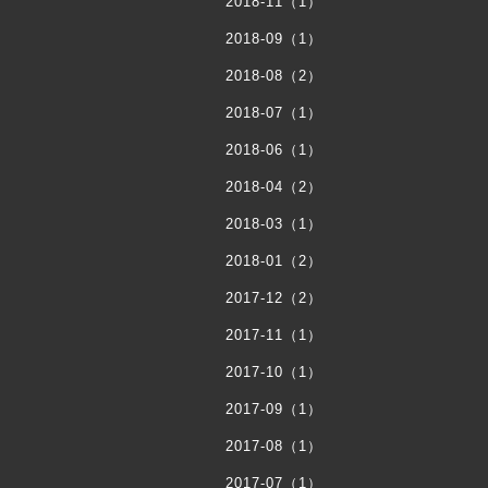
2018-11（1）
2018-09（1）
2018-08（2）
2018-07（1）
2018-06（1）
2018-04（2）
2018-03（1）
2018-01（2）
2017-12（2）
2017-11（1）
2017-10（1）
2017-09（1）
2017-08（1）
2017-07（1）