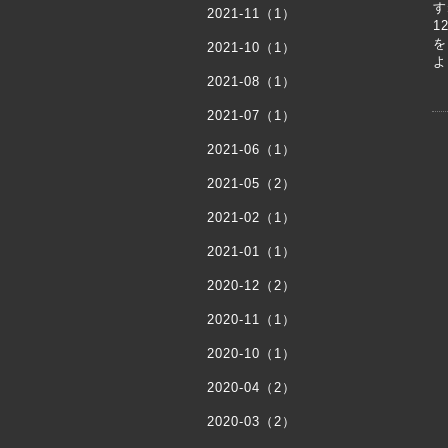
す
2021-11（1）
1
を
2021-10（1）
よ
2021-08（1）
2021-07（1）
2021-06（1）
2021-05（2）
2021-02（1）
2021-01（1）
2020-12（2）
2020-11（1）
2020-10（1）
2020-04（2）
2020-03（2）