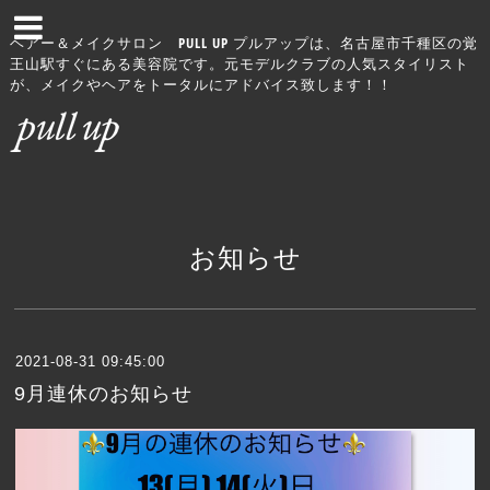
ヘアー＆メイクサロン PULL UP プルアップは、名古屋市千種区の覚
王山駅すぐにある美容院です。元モデルクラブの人気スタイリスト
が、メイクやヘアをトータルにアドバイス致します！！
お知らせ
2021-08-31 09:45:00
9月連休のお知らせ