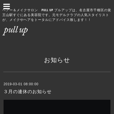
ヘアー＆メイクサロン PULL UP プルアップは、名古屋市千種区の覚
王山駅すぐにある美容院です。元モデルクラブの人気スタイリスト
が、メイクやヘアをトータルにアドバイス致します！！
お知らせ
2019-03-01 08:00:00
３月の連休のお知らせ