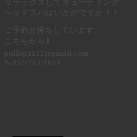
リラックスしてキューティング
ヘッドスパはいかがですか？！
ご予約お待ちしています。
こちらから
⬇️
pullup1122@gmail.com
📞
052-753-1613