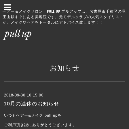
ヘアー＆メイクサロン PULL UP プルアップは、名古屋市千種区の覚
王山駅すぐにある美容院です。元モデルクラブの人気スタイリスト
が、メイクやヘアをトータルにアドバイス致します！！
お知らせ
2018-09-30 10:15:00
10月の連休のお知らせ
いつもヘアー&メイク pull upを
ご利用頂き誠にありがとうございます。