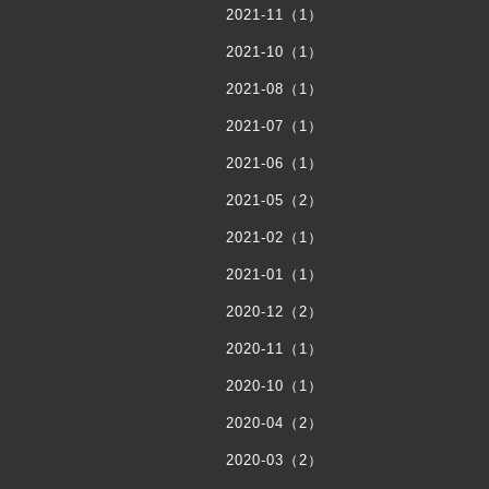
2021-11（1）
2021-10（1）
2021-08（1）
2021-07（1）
2021-06（1）
2021-05（2）
2021-02（1）
2021-01（1）
2020-12（2）
2020-11（1）
2020-10（1）
2020-04（2）
2020-03（2）