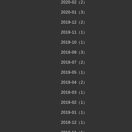
2020-02（2）
2020-01（3）
2019-12（2）
2019-11（1）
2019-10（1）
2019-09（3）
2019-07（2）
2019-05（1）
2019-04（2）
2019-03（1）
2019-02（1）
2019-01（1）
2018-12（1）