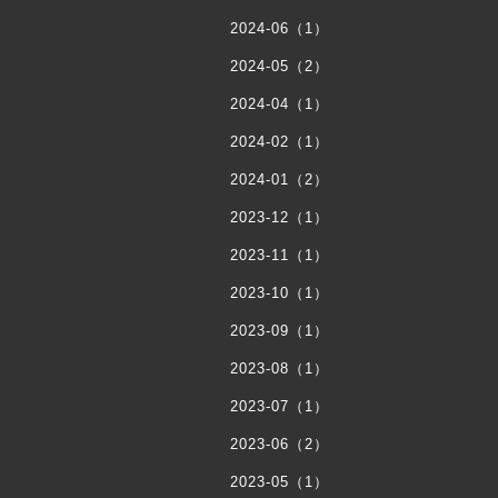
2024-06（1）
2024-05（2）
2024-04（1）
2024-02（1）
2024-01（2）
2023-12（1）
2023-11（1）
2023-10（1）
2023-09（1）
2023-08（1）
2023-07（1）
2023-06（2）
2023-05（1）