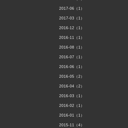
2017-06（1）
2017-03（1）
2016-12（1）
2016-11（1）
2016-08（1）
2016-07（1）
2016-06（1）
2016-05（2）
2016-04（2）
2016-03（1）
2016-02（1）
2016-01（1）
2015-11（4）