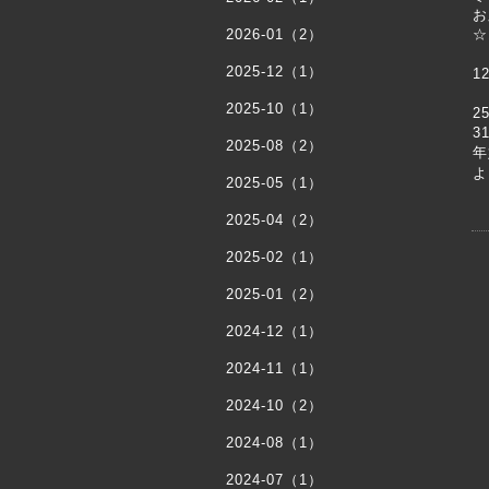
お
2026-01（2）
☆
2025-12（1）
1
1
2025-10（1）
2
3
2025-08（2）
年
よ
2025-05（1）
2025-04（2）
2025-02（1）
2025-01（2）
2024-12（1）
2024-11（1）
2024-10（2）
2024-08（1）
2024-07（1）