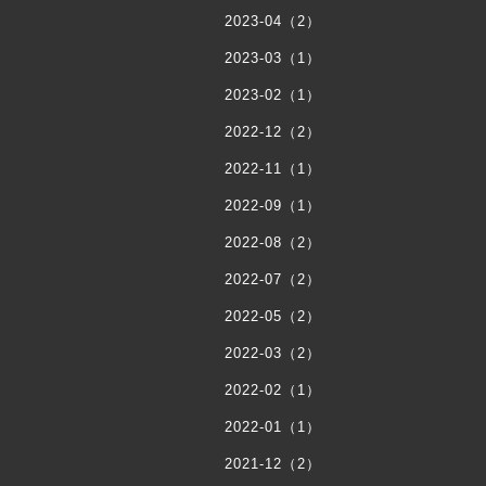
2023-04（2）
2023-03（1）
2023-02（1）
2022-12（2）
2022-11（1）
2022-09（1）
2022-08（2）
2022-07（2）
2022-05（2）
2022-03（2）
2022-02（1）
2022-01（1）
2021-12（2）