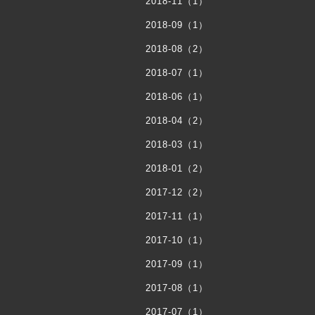
2018-11（1）
2018-09（1）
2018-08（2）
2018-07（1）
2018-06（1）
2018-04（2）
2018-03（1）
2018-01（2）
2017-12（2）
2017-11（1）
2017-10（1）
2017-09（1）
2017-08（1）
2017-07（1）