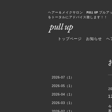
ヘアー＆メイクサロン PULL UP 
をトータルにアドバイス致します！！
トップページ
お知らせ
ヘ
2026-07（1）
2026-05（1）
20
2026-04（1）
2026-03（1）
今
寒
2026-02（1）