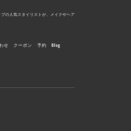
クラブの人気スタイリストが、メイクやヘア
わせ
クーポン
予約
Blog