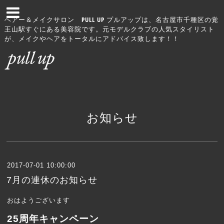
ヘアー＆メイクサロン PULL UP プルアップは、名古屋市千種区の覚
王山駅すぐにある美容院です。元モデルクラブの人気スタイリスト
が、メイクやヘアをトータルにアドバイス致します！！
お知らせ
2017-07-01 10:00:00
7月の連休のお知らせ
おはようございます
25周年キャンペーン