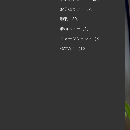
お子様カット（2）
和装（30）
着物ヘアー（2）
イメージショット（8）
指定なし（10）