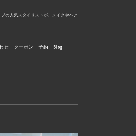
クラブの人気スタイリストが、メイクやヘア
わせ
クーポン
予約
Blog