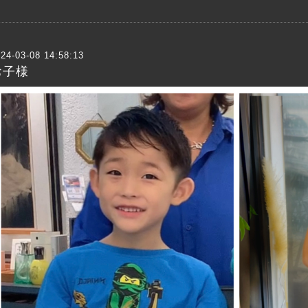
24-03-08 14:58:13
お子様