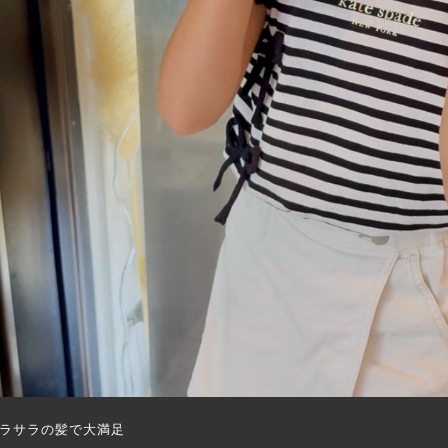
ラサラの髪で大満足