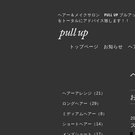
ヘアー＆メイクサロン PULL UP 
をトータルにアドバイス致します！！
トップページ
お知らせ
ヘ
ヘアーアレンジ（21）
ロングヘアー（29）
ミディアムヘアー（8）
20
ショートヘアー（14）
メンズショート（17）