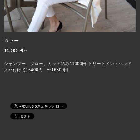
カラー
11,000
円～
シャンプー、ブロー、カット込み11000円 トリートメントヘッド
スパ付けて15400円 〜16500円