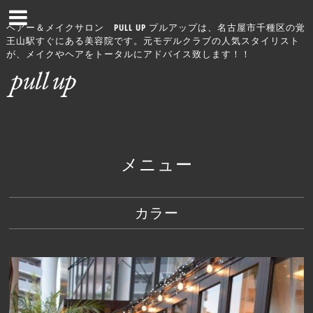
ヘアー＆メイクサロン PULL UP プルアップは、名古屋市千種区の覚
王山駅すぐにある美容院です。元モデルクラブの人気スタイリスト
が、メイクやヘアをトータルにアドバイス致します！！
メニュー
カラー