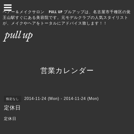
ヘアー＆メイクサロン PULL UP プルアップは、名古屋市千種区の覚
王山駅すぐにある美容院です。元モデルクラブの人気スタイリスト
が、メイクやヘアをトータルにアドバイス致します！！
営業カレンダー
2014-11-24 (Mon) - 2014-11-24 (Mon)
指定なし
定休日
定休日