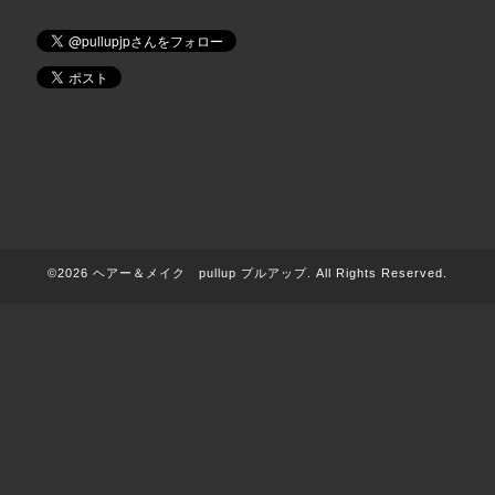
©2026
ヘアー＆メイク pullup プルアップ
. All Rights Reserved.