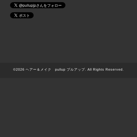
©2026
ヘアー＆メイク pullup プルアップ
. All Rights Reserved.