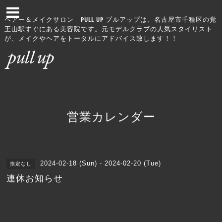
ヘアー＆メイクサロン PULL UP プルアップは、名古屋市千種区の覚
王山駅すぐにある美容院です。元モデルクラブの人気スタイリスト
が、メイクやヘアをトータルにアドバイス致します！！
営業カレンダー
2024-02-18 (Sun) - 2024-02-20 (Tue)
指定なし
連休お知らせ