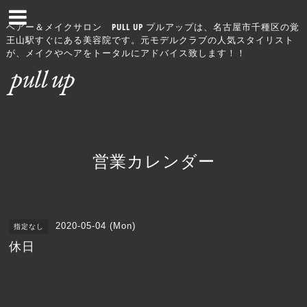
ヘアー＆メイクサロン PULL UP プルアップは、名古屋市千種区の覚
王山駅すぐにある美容院です。元モデルクラブの人気スタイリスト
が、メイクやヘアをトータルにアドバイス致します！！
営業カレンダー
2020-05-04 (Mon)
指定なし
休日