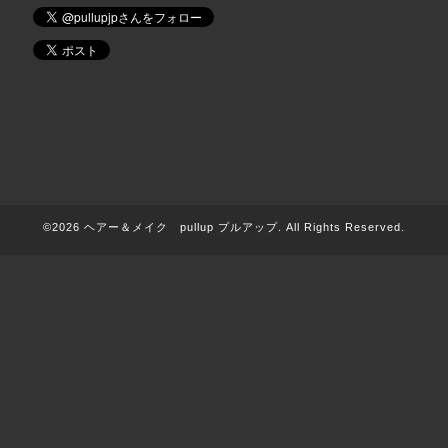
©2026
ヘアー＆メイク pullup プルアップ
. All Rights Reserved.