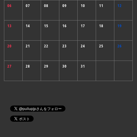
06
07
08
09
10
11
12
13
14
15
16
17
18
19
20
21
22
23
24
25
26
27
28
29
30
31