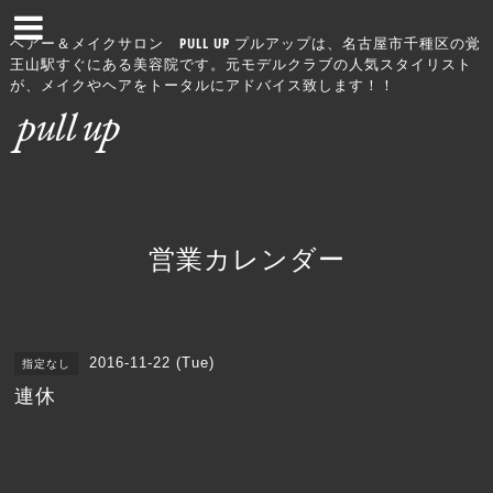
ヘアー＆メイクサロン PULL UP プルアップは、名古屋市千種区の覚
王山駅すぐにある美容院です。元モデルクラブの人気スタイリスト
が、メイクやヘアをトータルにアドバイス致します！！
営業カレンダー
2016-11-22 (Tue)
指定なし
連休