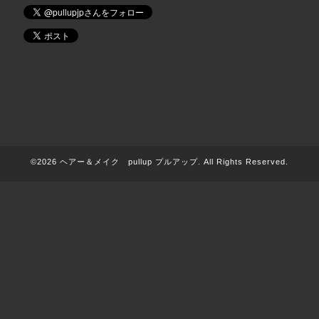
©2026
ヘアー＆メイク pullup プルアップ
. All Rights Reserved.