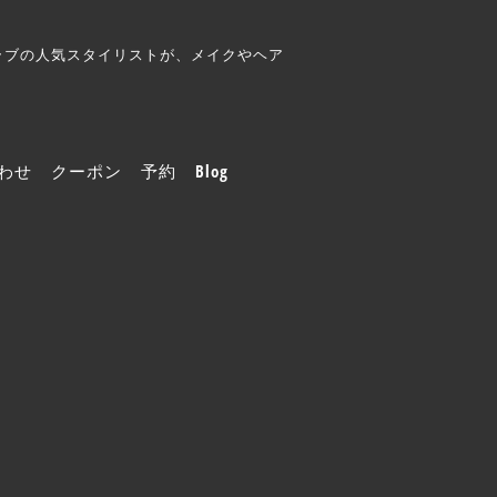
クラブの人気スタイリストが、メイクやヘア
わせ
クーポン
予約
Blog