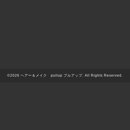
©2026
ヘアー＆メイク pullup プルアップ
. All Rights Reserved.